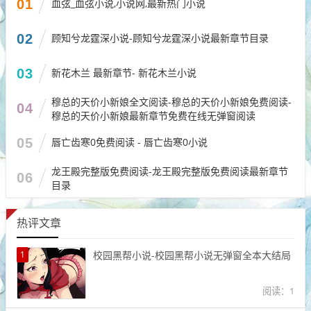
01
血弦_血弦小说,小说网,最新热门小说
02
顾知兮龙霆深小说-顾知兮龙霆深小说最新章节目录
03
新花木兰 最新章节- 新花木兰小说
穆总的天价小新娘全文阅读-穆总的天价小新娘免费阅读-
04
穆总的天价小新娘最新章节免费在线无弹窗阅读
05
唇亡齿寒0免费阅读 - 唇亡齿寒0小说
龙王殿完整版免费阅读-龙王殿完整版免费阅读最新章节
06
目录
热评文章
1
校园黑帮小说-校园黑帮小说无弹窗全本大结局
阅读：1