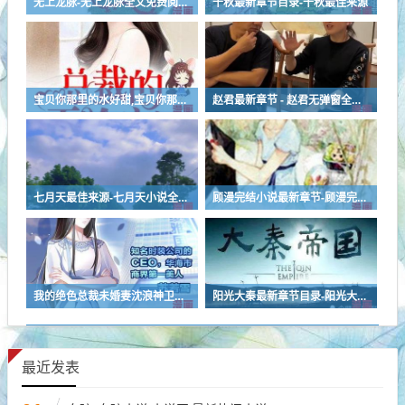
无上龙脉-无上龙脉全文免费阅读无弹窗
千秋最新章节目录-千秋最佳来源
宝贝你那里的水好甜,宝贝你那里的水好甜全文阅读,宝贝你那里的水好甜最新章节
赵君最新章节 - 赵君无弹窗全文阅读
七月天最佳来源-七月天小说全集完整版大结局
顾漫完结小说最新章节-顾漫完结小说最佳来源
我的绝色总裁未婚妻沈浪神卫贴吧_我的绝色总裁未婚妻沈浪神卫贴吧最新网络小说排行榜 - 完本全本排行榜
阳光大秦最新章节目录-阳光大秦最佳来源
最近发表