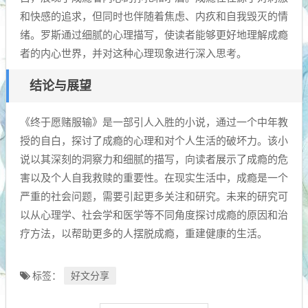
和快感的追求，但同时也伴随着焦虑、内疚和自我毁灭的情
绪。罗斯通过细腻的心理描写，使读者能够更好地理解成瘾
者的内心世界，并对这种心理现象进行深入思考。
结论与展望
《终于愿赌服输》是一部引人入胜的小说，通过一个中年教
授的自白，探讨了成瘾的心理和对个人生活的破坏力。该小
说以其深刻的洞察力和细腻的描写，向读者展示了成瘾的危
害以及个人自我救赎的重要性。在现实生活中，成瘾是一个
严重的社会问题，需要引起更多关注和研究。未来的研究可
以从心理学、社会学和医学等不同角度探讨成瘾的原因和治
疗方法，以帮助更多的人摆脱成瘾，重建健康的生活。
好文分享
标签：